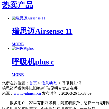
热卖产品
瑞思迈Airsense 11
MORE
呼吸机plus c
MORE
您所在的位置：
首页
>
信息动态
> 呼吸机知识
瑞思迈呼吸机能以旧换新吗?昆明专卖店在哪
来源：
www.ynhmsm.cn
发布时间：2026/3/26 15:38:09
很多用户，家里有旧呼吸机，闲置着浪费，想换一台昆明
很多用户的实际需求，今天就站在用户立场，一一解答。