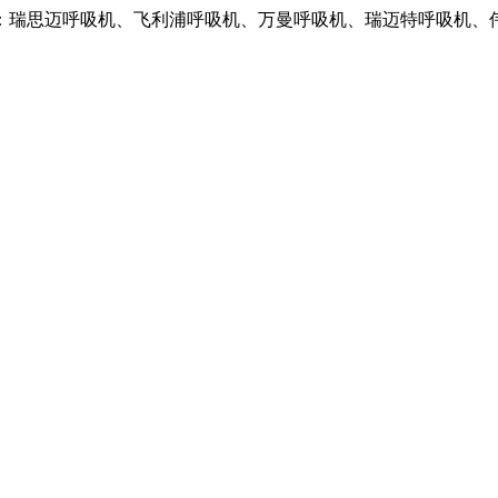
：瑞思迈呼吸机、飞利浦呼吸机、万曼呼吸机、瑞迈特呼吸机、