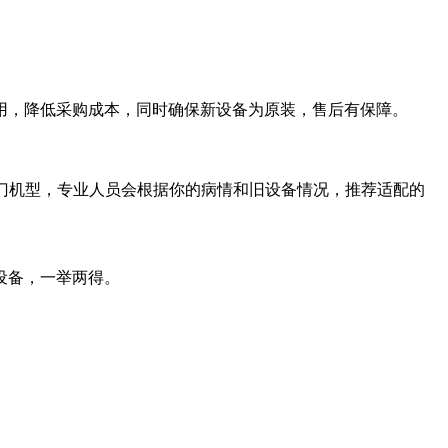
用，降低采购成本，同时确保新设备为原装，售后有保障。
热门机型，专业人员会根据你的病情和旧设备情况，推荐适配的
设备，一举两得。