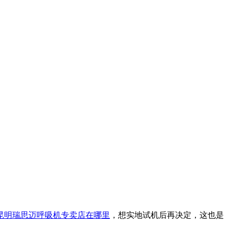
昆明瑞思迈呼吸机专卖店在哪里
，想实地试机后再决定，这也是