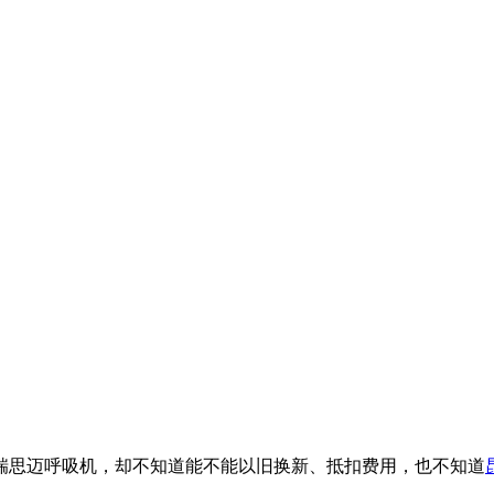
瑞思迈呼吸机，却不知道能不能以旧换新、抵扣费用，也不知道