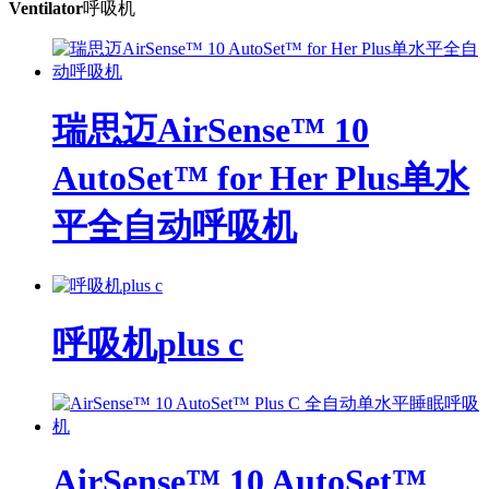
Ventilator
呼吸机
瑞思迈AirSense™ 10
AutoSet™ for Her Plus单水
平全自动呼吸机
呼吸机plus c
AirSense™ 10 AutoSet™