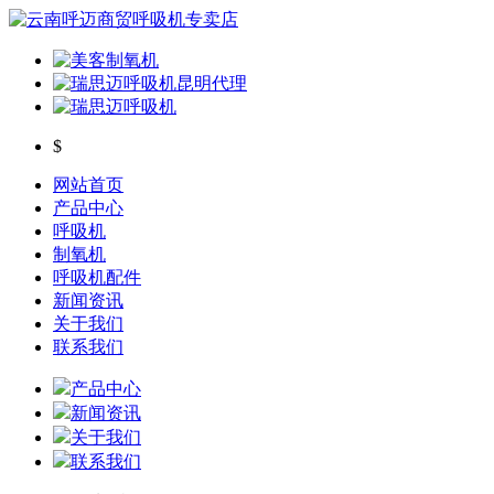
$
网站首页
产品中心
呼吸机
制氧机
呼吸机配件
新闻资讯
关于我们
联系我们
产品中心
新闻资讯
关于我们
联系我们