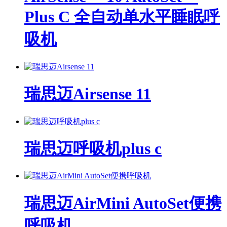
Plus C 全自动单水平睡眠呼
吸机
瑞思迈Airsense 11
瑞思迈呼吸机plus c
瑞思迈AirMini AutoSet便携
呼吸机