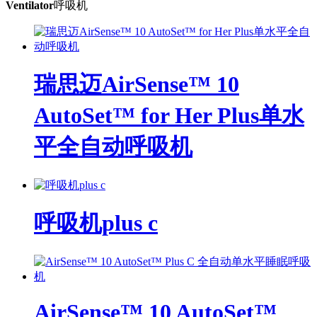
Ventilator
呼吸机
瑞思迈AirSense™ 10
AutoSet™ for Her Plus单水
平全自动呼吸机
呼吸机plus c
AirSense™ 10 AutoSet™