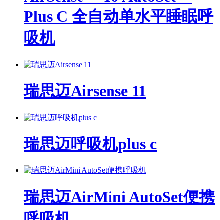
Plus C 全自动单水平睡眠呼
吸机
瑞思迈Airsense 11
瑞思迈呼吸机plus c
瑞思迈AirMini AutoSet便携
呼吸机