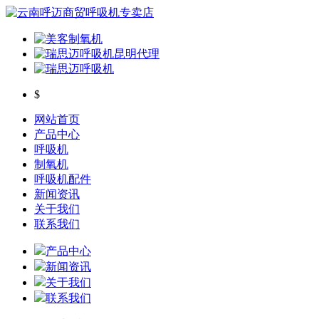
$
网站首页
产品中心
呼吸机
制氧机
呼吸机配件
新闻资讯
关于我们
联系我们
产品中心
新闻资讯
关于我们
联系我们