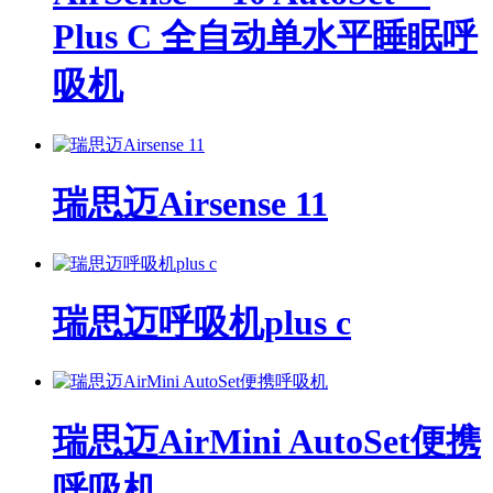
Plus C 全自动单水平睡眠呼
吸机
瑞思迈Airsense 11
瑞思迈呼吸机plus c
瑞思迈AirMini AutoSet便携
呼吸机