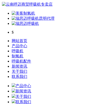
$
网站首页
产品中心
呼吸机
制氧机
呼吸机配件
新闻资讯
关于我们
联系我们
产品中心
新闻资讯
关于我们
联系我们