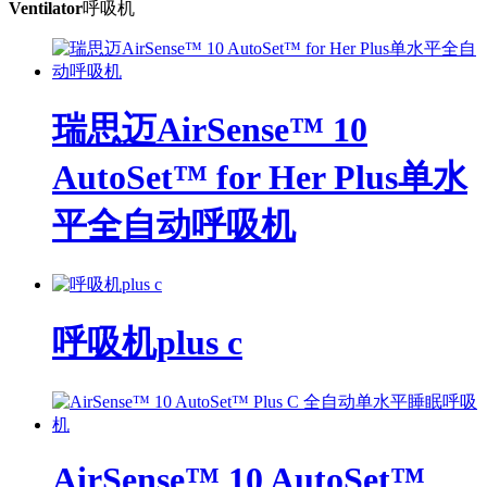
Ventilator
呼吸机
瑞思迈AirSense™ 10
AutoSet™ for Her Plus单水
平全自动呼吸机
呼吸机plus c
AirSense™ 10 AutoSet™