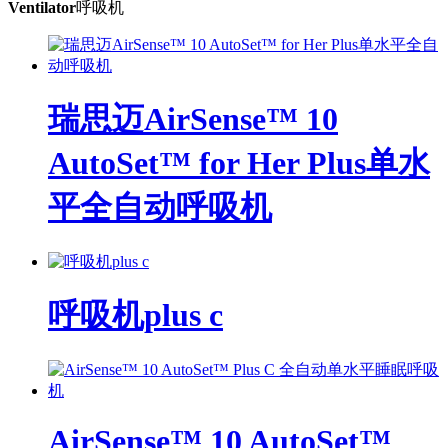
Ventilator
呼吸机
瑞思迈AirSense™ 10
AutoSet™ for Her Plus单水
平全自动呼吸机
呼吸机plus c
AirSense™ 10 AutoSet™