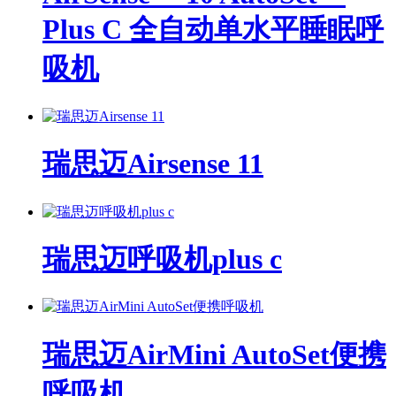
Plus C 全自动单水平睡眠呼
吸机
瑞思迈Airsense 11
瑞思迈呼吸机plus c
瑞思迈AirMini AutoSet便携
呼吸机