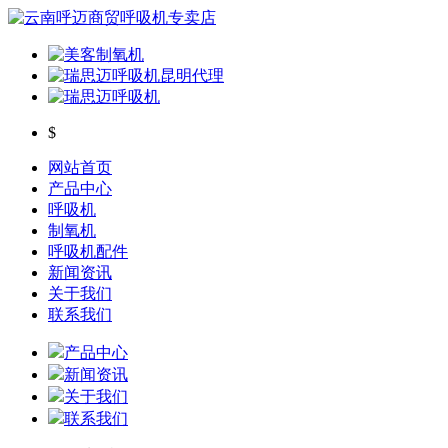
$
网站首页
产品中心
呼吸机
制氧机
呼吸机配件
新闻资讯
关于我们
联系我们
产品中心
新闻资讯
关于我们
联系我们