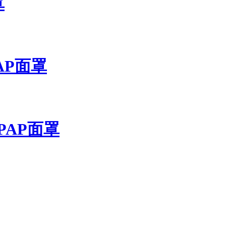
罩
PAP面罩
CPAP面罩