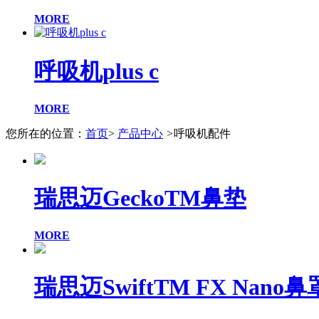
MORE
呼吸机plus c
MORE
您所在的位置：
首页
>
产品中心
>
呼吸机配件
瑞思迈GeckoTM鼻垫
MORE
瑞思迈SwiftTM FX Nano鼻