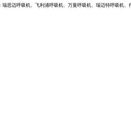
：瑞思迈呼吸机、飞利浦呼吸机、万曼呼吸机、瑞迈特呼吸机、