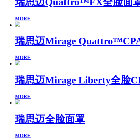
瑞思迈Quattro™FX全脸面
MORE
瑞思迈Mirage Quattro™C
MORE
瑞思迈Mirage Liberty全脸
MORE
瑞思迈全脸面罩
MORE