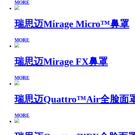
MORE
瑞思迈Mirage Micro™鼻罩
MORE
瑞思迈Mirage FX鼻罩
MORE
瑞思迈Quattro™Air全脸面
MORE