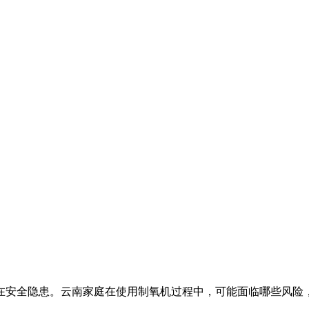
在安全隐患。云南家庭在使用制氧机过程中，可能面临哪些风险