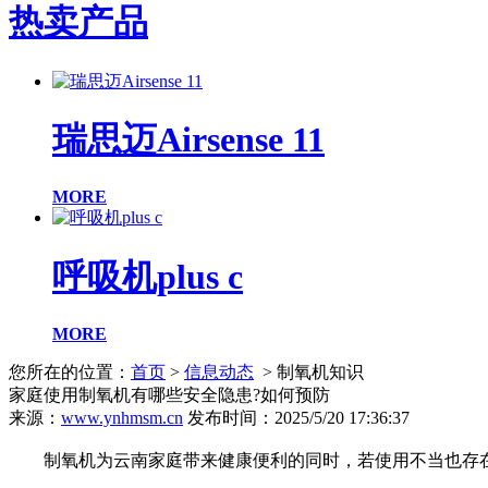
热卖产品
瑞思迈Airsense 11
MORE
呼吸机plus c
MORE
您所在的位置：
首页
>
信息动态
> 制氧机知识
家庭使用制氧机有哪些安全隐患?如何预防
来源：
www.ynhmsm.cn
发布时间：2025/5/20 17:36:37
制氧机为云南家庭带来健康便利的同时，若使用不当也存