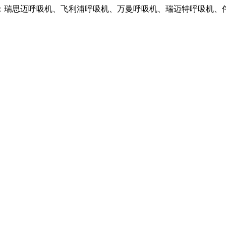
：瑞思迈呼吸机、飞利浦呼吸机、万曼呼吸机、瑞迈特呼吸机、