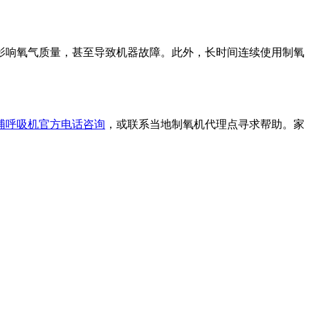
影响氧气质量，甚至导致机器故障。此外，长时间连续使用制氧
浦呼吸机官方电话咨询
，或联系当地制氧机代理点寻求帮助。
家