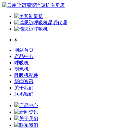
$
网站首页
产品中心
呼吸机
制氧机
呼吸机配件
新闻资讯
关于我们
联系我们
产品中心
新闻资讯
关于我们
联系我们