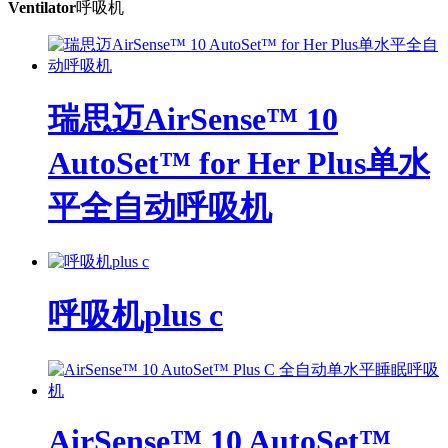
Ventilator
呼吸机
瑞思迈AirSense™ 10
AutoSet™ for Her Plus单水
平全自动呼吸机
呼吸机plus c
AirSense™ 10 AutoSet™