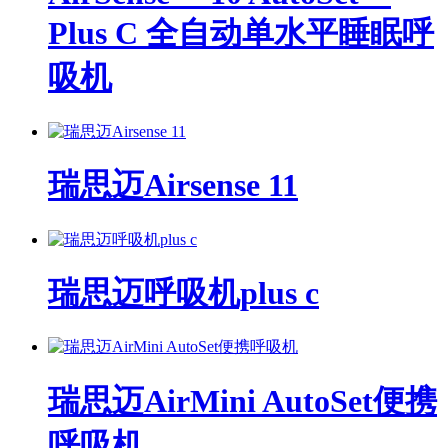
Plus C 全自动单水平睡眠呼
吸机
瑞思迈Airsense 11
瑞思迈呼吸机plus c
瑞思迈AirMini AutoSet便携
呼吸机